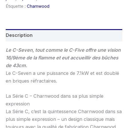
Étiquette :
Charnwood
Description
Le C-Seven, tout comme le C-Five offre une vision
16/9ème de la flamme et eut accueillir des bûches
de 43cm.
Le C-Seven a une puissance de 7.1kW et est doublé
en briques réfractaires.
La Série C – Charnwood dans sa plus simple
expression
La Série C, c’est la quintessence Charnwood dans sa
plus simple expression – un design classique mais
toujours avec la qualité de fabrication Charnwood.