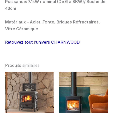
Puissance: 7.1kW nominal (De 6 à 8KW)/ Buche de
43cm
Matériaux – Acier, Fonte, Briques Réfractaires,
Vitre Céramique
Retouvez tout
l’univers CHARNWOOD
Produits similaires