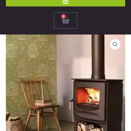
0
Panier