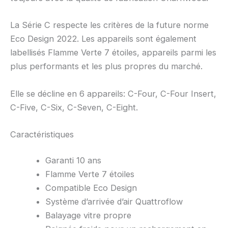
La Série C respecte les critères de la future norme
Eco Design 2022. Les appareils sont également
labellisés Flamme Verte 7 étoiles, appareils parmi les
plus performants et les plus propres du marché.
Elle se décline en 6 appareils: C-Four, C-Four Insert,
C-Five, C-Six, C-Seven, C-Eight.
Caractéristiques
Garanti 10 ans
Flamme Verte 7 étoiles
Compatible Eco Design
Système d’arrivée d’air Quattroflow
Balayage vitre propre