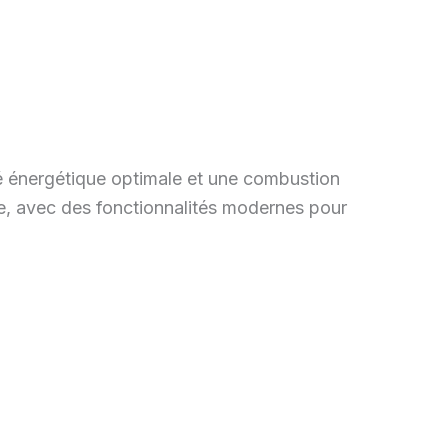
té énergétique optimale et une combustion
te, avec des fonctionnalités modernes pour