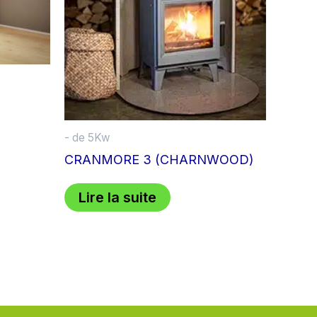
- de 5Kw
CRANMORE 3 (CHARNWOOD)
Lire la suite