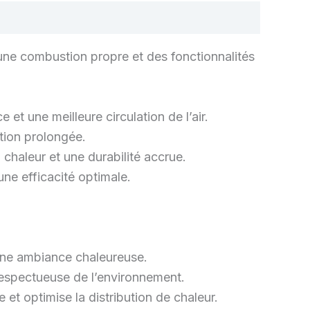
une combustion propre et des fonctionnalités
et une meilleure circulation de l’air.
tion prolongée.
 chaleur et une durabilité accrue.
ne efficacité optimale.
 une ambiance chaleureuse.
respectueuse de l’environnement.
e et optimise la distribution de chaleur.