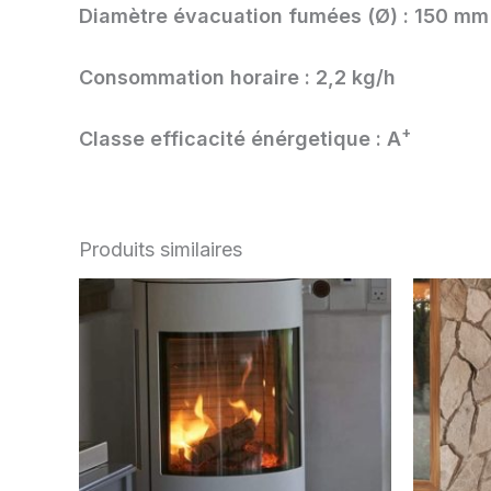
Diamètre évacuation fumées (Ø) :
150 mm
Consommation horaire :
2,2 kg/h
+
Classe efficacité énérgetique :
A
Produits similaires