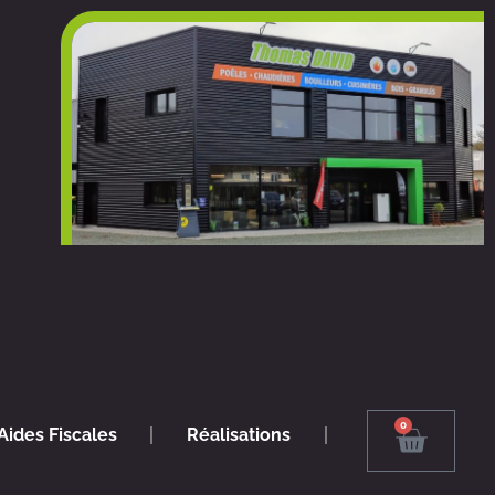
0
Panier
Aides Fiscales
Réalisations