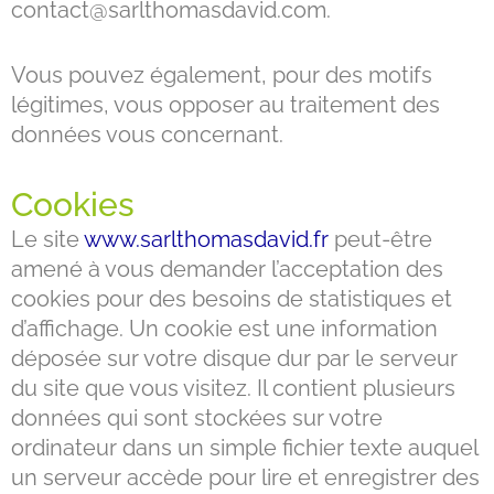
contact@sarlthomasdavid.com.
Vous pouvez également, pour des motifs
légitimes, vous opposer au traitement des
données vous concernant.
Cookies
Le site
www.sarlthomasdavid.fr
peut-être
amené à vous demander l’acceptation des
cookies pour des besoins de statistiques et
d’affichage. Un cookie est une information
déposée sur votre disque dur par le serveur
du site que vous visitez. Il contient plusieurs
données qui sont stockées sur votre
ordinateur dans un simple fichier texte auquel
un serveur accède pour lire et enregistrer des