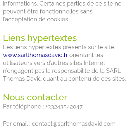
informations. Certaines parties de ce site ne
peuvent être fonctionnelles sans
l’acceptation de cookies.
Liens hypertextes
Les liens hypertextes présents sur le site
www.sarlthomasdavid.fr
orientant les
utilisateurs vers d’autres sites Internet
n’engagent pas la responsabilité de la SARL
Thomas David quant au contenu de ces sites.
Nous contacter
Par téléphone : +33243542047
Par email : contact@sarlthomasdavid.com