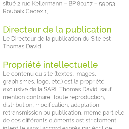
situé 2 rue Kellermann – BP 80157 – 59053
Roubaix Cedex 1,
Directeur de la publication
Le Directeur de la publication du Site est
Thomas David .
Propriété intellectuelle
Le contenu du site (textes, images,
graphismes, logo, etc.) est la propriété
exclusive de la SARL Thomas David, sauf
mention contraire. Toute reproduction,
distribution, modification, adaptation,
retransmission ou publication, même partielle,
de ces différents éléments est strictement
interdite sans l’accord exprès par écrit de