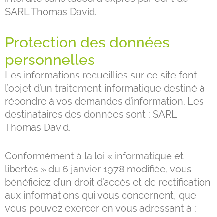
SARL Thomas David.
Protection des données
personnelles
Les informations recueillies sur ce site font
l’objet d’un traitement informatique destiné à
répondre à vos demandes d’information. Les
destinataires des données sont : SARL
Thomas David.
Conformément à la loi « informatique et
libertés » du 6 janvier 1978 modifiée, vous
bénéficiez d’un droit d’accès et de rectification
aux informations qui vous concernent, que
vous pouvez exercer en vous adressant à :