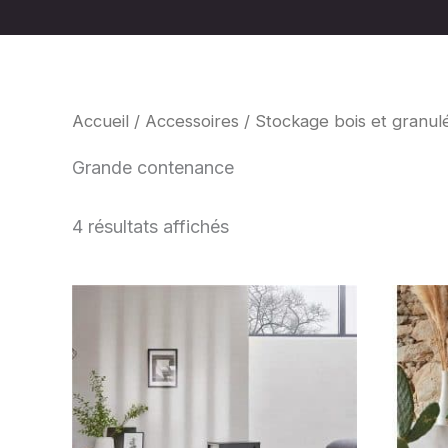
Accueil
/
Accessoires
/
Stockage bois et granul
Grande contenance
4 résultats affichés