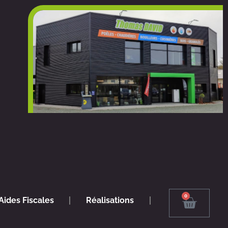
0
Panier
Aides Fiscales
Réalisations