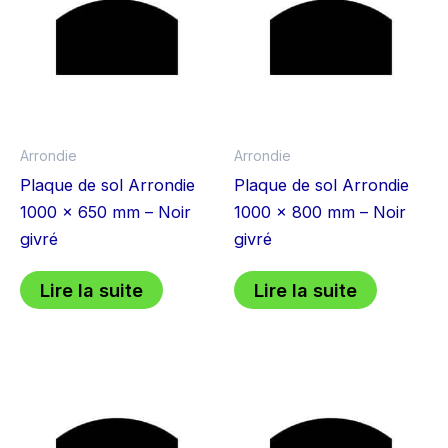
Arrondie
Arrondie
Plaque de sol Arrondie
Plaque de sol Arrondie
1000 x 650 mm – Noir
1000 x 800 mm – Noir
givré
givré
Lire la suite
Lire la suite