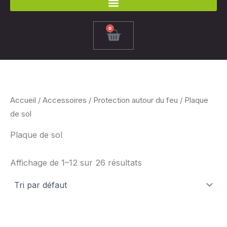
0
Panier
Accueil
/
Accessoires
/
Protection autour du feu
/ Plaque
de sol
Plaque de sol
Affichage de 1–12 sur 26 résultats