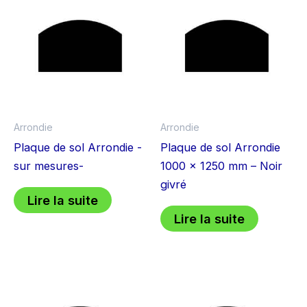
Arrondie
Arrondie
Plaque de sol Arrondie -
Plaque de sol Arrondie
sur mesures-
1000 x 1250 mm – Noir
givré
Lire la suite
Lire la suite