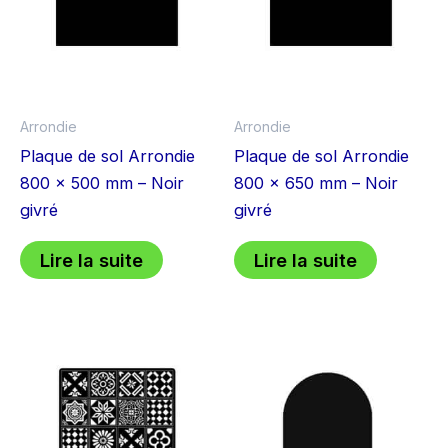
Arrondie
Arrondie
Plaque de sol Arrondie
Plaque de sol Arrondie
800 x 500 mm – Noir
800 x 650 mm – Noir
givré
givré
Lire la suite
Lire la suite