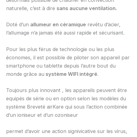
désormais possible de chauffer en convection
naturelle, c’est à dire
sans aucune ventilation.
Doté d’un
allumeur en céramique
revêtu d’acier,
l’allumage n’a jamais été aussi rapide et sécurisant.
Pour les plus férus de technologie ou les plus
économes, il est possible de piloter son appareil par
smartphone ou tablette depuis l’autre bout du
monde grâce au
système WIFI intégré
.
Toujours plus innovant , les appareils peuvent être
equipés de série ou en option selon les modèles du
système Breveté airKare qui sous l’action combinée
d’un ioniseur et d’un ozoniseur
permet d’avoir une action signivicative sur les virus,