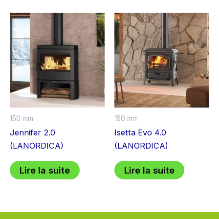
150 mm
150 mm
Jennifer 2.0
Isetta Evo 4.0
(LANORDICA)
(LANORDICA)
Lire la suite
Lire la suite