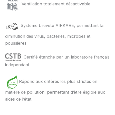
Ventilation totalement désactivable
Système breveté AIRKARE, permettant la
diminution des virus, bacteries, microbes et
poussières
Certifié étanche par un laboratoire français
indépendant
Répond aux critères les plus strictes en
matière de pollution, permettant d’être éligible aux
aides de l’état