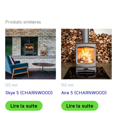
Produits similaires
125 mm
150 mm
Skye 5 (CHARNWOOD)
Aire 5 (CHARNWOOD)
Lire la suite
Lire la suite