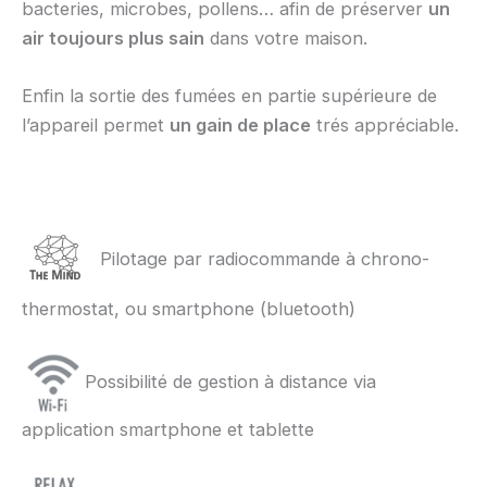
bacteries, microbes, pollens… afin de préserver
un
air toujours plus sain
dans votre maison.
Enfin la sortie des fumées en partie supérieure de
l’appareil permet
un gain de place
trés appréciable.
Pilotage par radiocommande à chrono-
thermostat, ou smartphone (bluetooth)
Possibilité de gestion à distance via
application smartphone et tablette