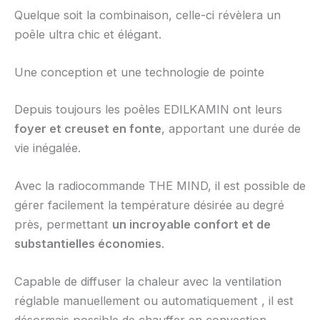
Quelque soit la combinaison, celle-ci révèlera un
poêle ultra chic et élégant.
Une conception et une technologie de pointe
Depuis toujours les poêles EDILKAMIN ont leurs
foyer et creuset en fonte
, apportant une durée de
vie inégalée.
Avec la radiocommande THE MIND, il est possible de
gérer facilement la température désirée au degré
près, permettant
un incroyable confort et de
substantielles économies
.
Capable de diffuser la chaleur avec la ventilation
réglable manuellement ou automatiquement , il est