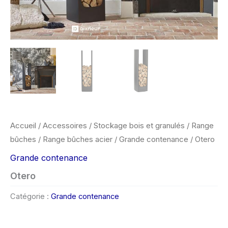
Accueil
/
Accessoires
/
Stockage bois et granulés
/
Range
bûches
/
Range bûches acier
/
Grande contenance
/ Otero
Grande contenance
Otero
Catégorie :
Grande contenance