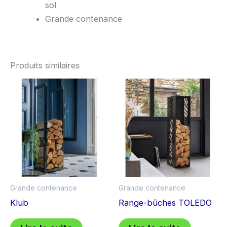
sol
Grande contenance
Produits similaires
Grande contenance
Grande contenance
Klub
Range-bûches TOLEDO