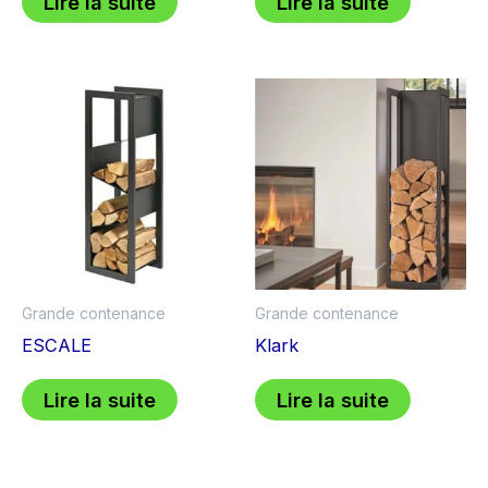
Lire la suite
Lire la suite
Grande contenance
Grande contenance
ESCALE
Klark
Lire la suite
Lire la suite