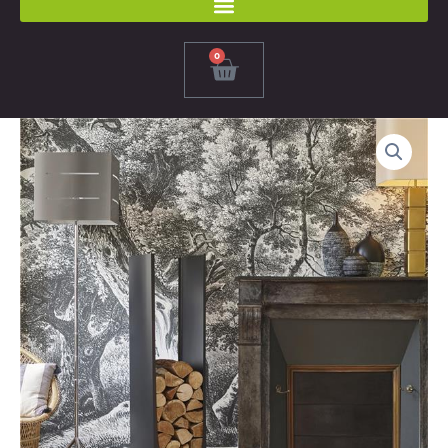
0
Panier