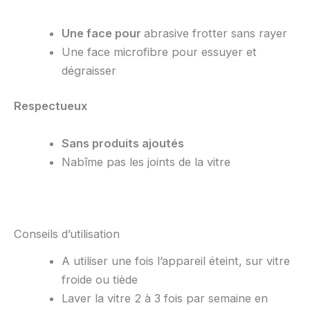
Une face pour
abrasive frotter sans rayer
Une face microfibre pour essuyer et
dégraisser
Respectueux
Sans produits ajoutés
Nabîme pas les joints de la vitre
Conseils d’utilisation
A utiliser une fois l’appareil éteint, sur vitre
froide ou tiède
Laver la vitre 2 à 3 fois par semaine en