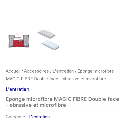
Accueil
/
Accessoires
/
L'entretien
/ Eponge microfibre
MAGIC FIBRE Double face – abrasive et microfibre
L'entretien
Eponge microfibre MAGIC FIBRE Double face
– abrasive et microfibre
Catégorie :
L'entretien