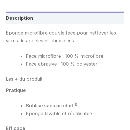
Description
Eponge microfibre double face pour nettoyer les
vitres des poêles et cheminées.
Face microfibre : 100 % microfibre
Face abrasive : 100 % polyester
Les + du produit
Pratique
(1)
Sutilise sans produit
Eponge lavable et réutilisable
Efficace