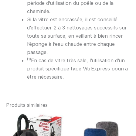
période d’utilisation du poêle ou de la
cheminée.
Si la vitre est encrassée, il est conseillé
d’effectuer 2 à 3 nettoyages successifs sur
toute sa surface, en veillant à bien rincer
l’éponge à l’eau chaude entre chaque
passage.
(1)
En cas de vitre très sale, l’utilisation d’un
produit spécifique type VitrExpress pourra
être nécessaire.
Produits similaires