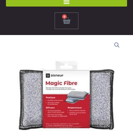
0
Panier